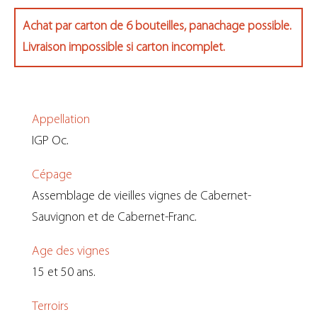
Achat par carton de 6 bouteilles, panachage possible.
Livraison impossible si carton incomplet.
Appellation
IGP Oc.
Cépage
Assemblage de vieilles vignes de Cabernet-
Sauvignon et de Cabernet-Franc.
Age des vignes
15 et 50 ans.
Terroirs