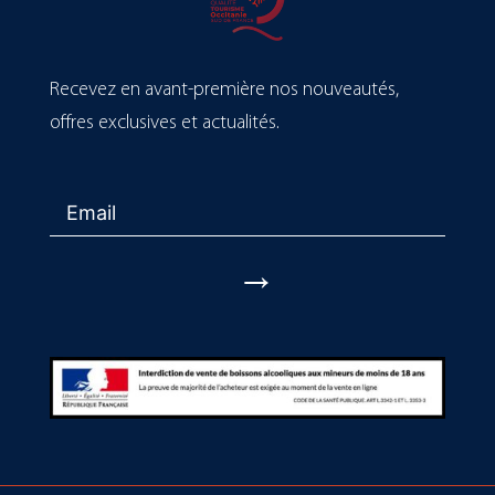
Recevez en avant-première nos nouveautés,
offres exclusives et actualités.
→