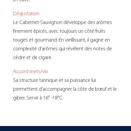
Dégustation
Le Cabernet-Sauvignon développe des arômes
finement épicés, avec toujours un côté fruits
rouges et gourmand. En vieillissant, il gagne en
complexité d’arômes qui révèlent des notes de
cèdre et de cigare.
Accord mets/vin
Sa structure tannique et sa puissance lui
permettent d’accompagner la côte de bœuf et le
gibier. Servir à 16° -18°C.