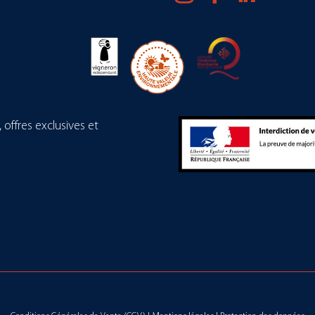
offres exclusives et