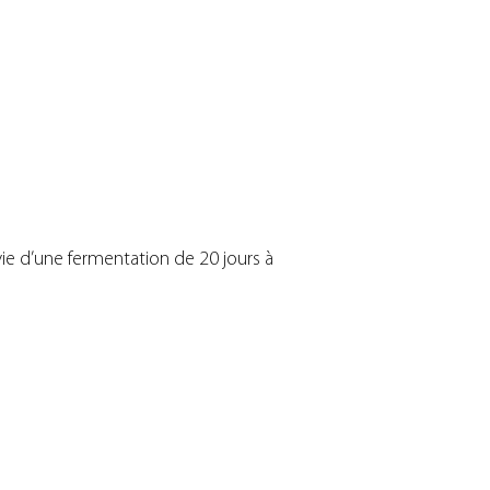
vie d’une fermentation de 20 jours à