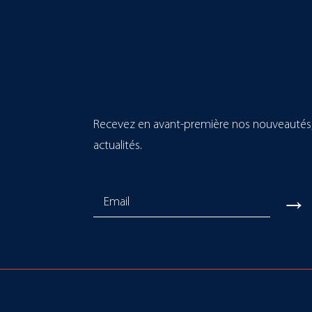
Recevez en avant-première nos nouveautés, 
actualités.
→