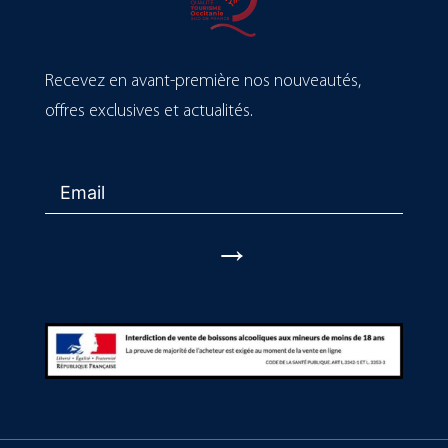
Recevez en avant-première nos nouveautés,
offres exclusives et actualités.
→